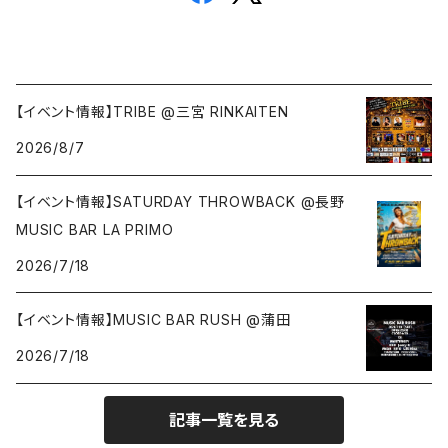
【イベント情報】TRIBE @三宮 RINKAITEN
2026/8/7
【イベント情報】SATURDAY THROWBACK @長野
MUSIC BAR LA PRIMO
2026/7/18
【イベント情報】MUSIC BAR RUSH @蒲田
2026/7/18
記事一覧を見る