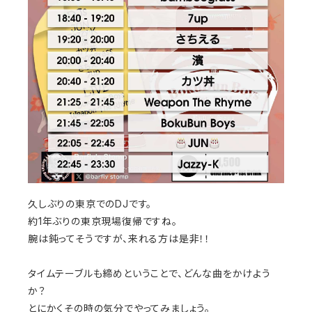
久しぶりの東京でのDJです。
約1年ぶりの東京現場復帰ですね。
腕は鈍ってそうですが、来れる方は是非！！
タイムテーブルも締めということで、どんな曲をかけよう
か？
とにかくその時の気分でやってみましょう。