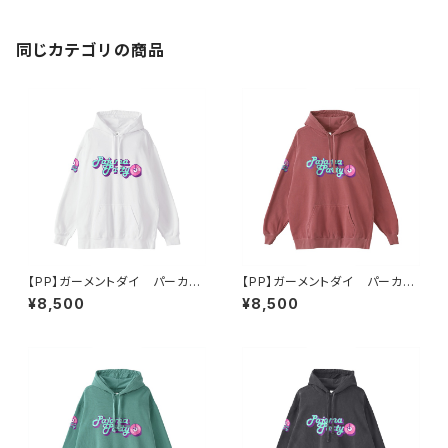
同じカテゴリの商品
【PP】ガーメントダイ パーカー
【PP】ガーメントダイ パーカー
（ホワイト）
（バーガンディ）
¥8,500
¥8,500