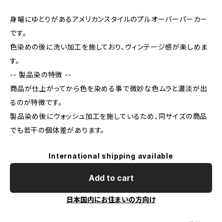
身幅にゆとりがあるアメリカンスタイルのプルオーバーパーカー
です。
色染めの後に洗い加工を施しており、ヴィンテージ感が楽しめま
す。
-- 製品染の特徴 --
商品が仕上がってから色を染める事で微妙な色ムラと濃淡が出
るのが特徴です。
製品染め後にウォッシュ加工を施しているため、同サイズの商品
でも若干の個体差があります。
International shipping available
Add to cart
日本国内にお住まいの方向け