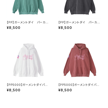
【PP】ガーメントダイ パーカー
【PP】ガーメントダイ パーカー
（グリーン）
（ブラック）
¥8,500
¥8,500
【PP5000】ガーメントダイパー
【PP5000】ガーメントダイパー
カー（ホワイト）
カー（バーガンディ）
¥8,500
¥8,500