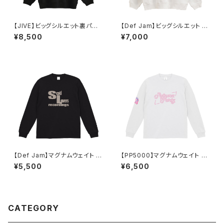
【JIVE】ビッグシルエット裏パイ
【Def Jam】ビッグシルエット 裏
ルPOパーカー
パイル スウェット（ホワイト）
¥8,500
¥7,000
【Def Jam】マグナムウェイト ビ
【PP5000】マグナムウェイト ビ
ッグシルエット ロングスリーブ
ッグシルエット ロングスリーブ
¥5,500
¥6,500
（ブラック）
（ホワイト）
CATEGORY