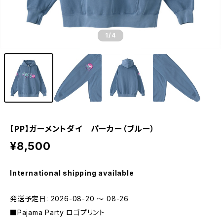
1
/4
【PP】ガーメントダイ パーカー（ブルー）
¥8,500
International shipping available
発送予定日: 2026-08-20 〜 08-26
■Pajama Party ロゴプリント