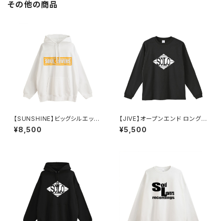
その他の商品
【SUNSHINE】ビッグシルエット
【JIVE】オープンエンド ロングス
裏パイルPOパーカー
リーブTシャツ（チャコール）
¥8,500
¥5,500