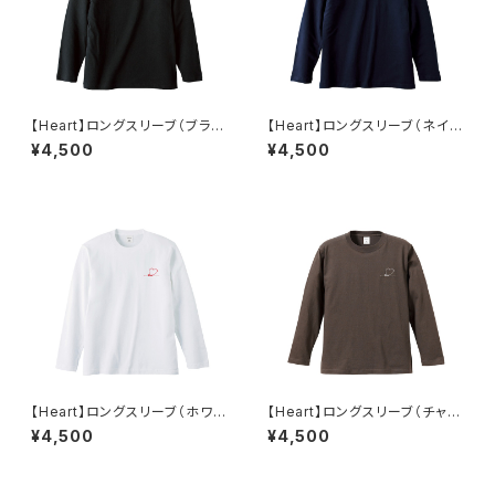
【Heart】ロングスリーブ（ブラッ
【Heart】ロングスリーブ（ネイビ
ク）
ー）
¥4,500
¥4,500
【Heart】ロングスリーブ（ホワイ
【Heart】ロングスリーブ（チャコ
ト）
ール）
¥4,500
¥4,500