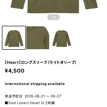
1
/3
【Heart】ロングスリーブ（ライトオリーブ）
¥4,500
International shipping available
発送予定日: 2026-08-21 〜 08-27
■Soul Lovers Heart ロゴ刺繍