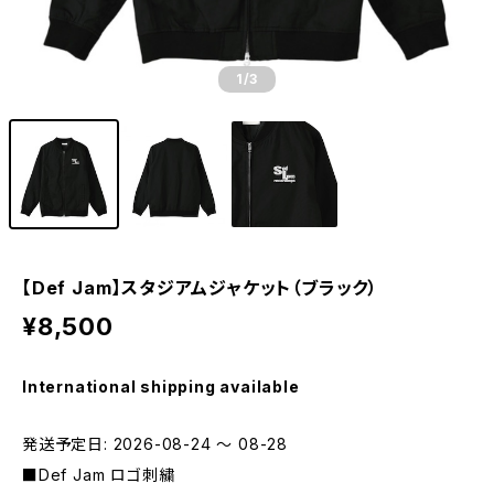
1
/3
【Def Jam】スタジアムジャケット（ブラック）
¥8,500
International shipping available
発送予定日: 2026-08-24 〜 08-28
■Def Jam ロゴ刺繍