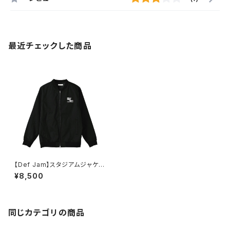
最近チェックした商品
【Def Jam】スタジアムジャケッ
ト（ブラック）
¥8,500
同じカテゴリの商品