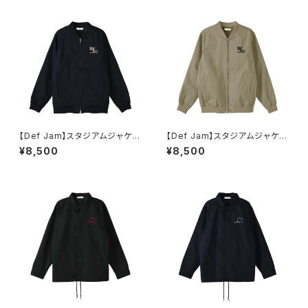
【Def Jam】スタジアムジャケッ
【Def Jam】スタジアムジャケッ
ト（ネイビー）
ト（ベージュ）
¥8,500
¥8,500