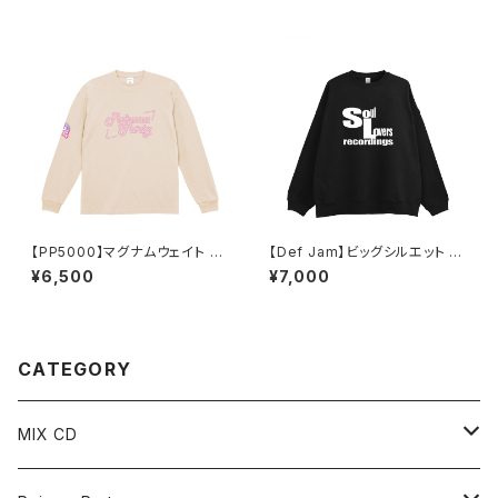
【PP5000】マグナムウェイト ビ
【Def Jam】ビッグシルエット 裏
ッグシルエット ロングスリーブ
パイル スウェット（ブラック）
¥6,500
¥7,000
（ヴィンテージナチュラル）
CATEGORY
MIX CD