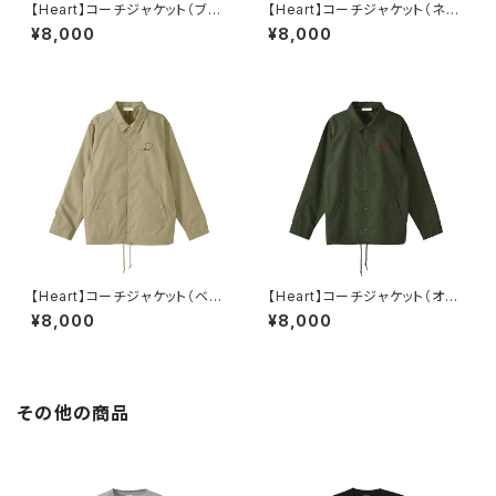
【Heart】コーチジャケット（ブラ
【Heart】コーチジャケット（ネイ
ック）
ビー）
¥8,000
¥8,000
【Heart】コーチジャケット（ベー
【Heart】コーチジャケット（オリ
ジュ）
ーブ）
¥8,000
¥8,000
その他の商品