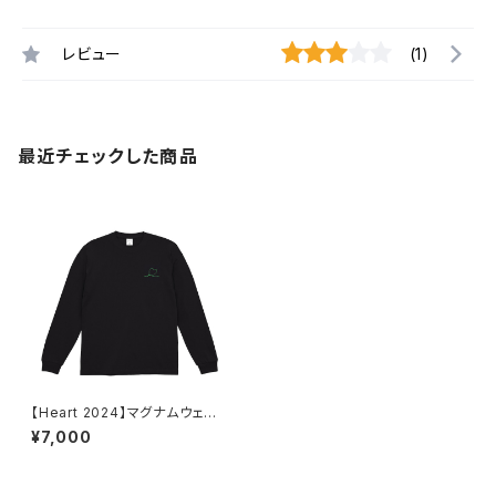
レビュー
(1)
最近チェックした商品
【Heart 2024】マグナムウェイト
ビッグシルエット ロングスリーブ
¥7,000
（ブラック）