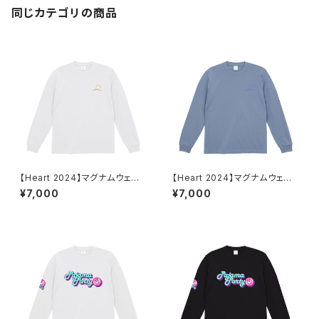
同じカテゴリの商品
【Heart 2024】マグナムウェイト
【Heart 2024】マグナムウェイト
ビッグシルエット ロングスリーブ
ビッグシルエット ロングスリーブ
¥7,000
¥7,000
（ホワイト）
（アシッドブルー）