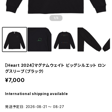
1
/5
【Heart 2024】マグナムウェイト ビッグシルエット ロン
グスリーブ（ブラック）
¥7,000
International shipping available
発送予定日: 2026-08-21 〜 08-27