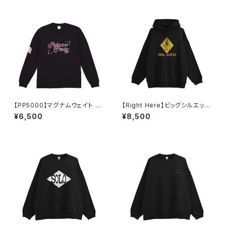
【PP5000】マグナムウェイト ビ
【Right Here】ビッグシルエット
ッグシルエット ロングスリーブ
裏パイルPOパーカー（ブラック）
¥6,500
¥8,500
（ブラック）