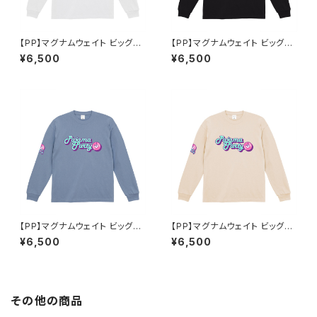
【PP】マグナムウェイト ビッグシ
【PP】マグナムウェイト ビッグシ
ルエット ロングスリーブ（ホワイ
ルエット ロングスリーブ（ブラッ
¥6,500
¥6,500
ト）
ク）
【PP】マグナムウェイト ビッグシ
【PP】マグナムウェイト ビッグシ
ルエット ロングスリーブ（アシッ
ルエット ロングスリーブ（ヴィン
¥6,500
¥6,500
ドブルー）
テージナチュラル）
その他の商品