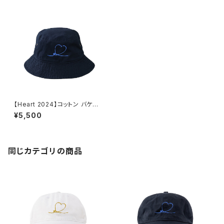
【Heart 2024】コットン バケット
ハット（ネイビー）
¥5,500
同じカテゴリの商品