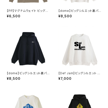
【PP】マグナムウェイト ビッグシ
【dome】ビッグシルエット裏パイ
ルエット ロングスリーブ（アシッ
ルPOパーカー（ホワイト）
¥6,500
¥8,500
ドカーキ）
【dome】ビッグシルエット裏パイ
【Def Jam】ビッグシルエット 裏
ルPOパーカー（ネイビー）
パイル スウェット（ホワイト）
¥8,500
¥7,000