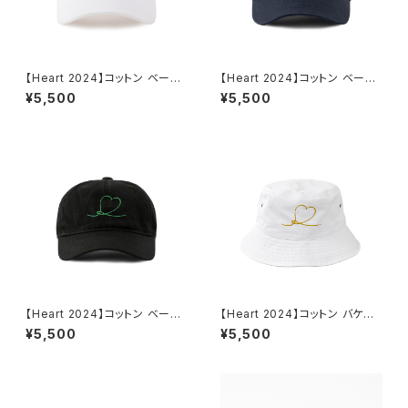
【Heart 2024】コットン ベース
【Heart 2024】コットン ベース
ボールキャップ（ホワイト）
ボールキャップ（ネイビー）
¥5,500
¥5,500
【Heart 2024】コットン ベース
【Heart 2024】コットン バケット
ボールキャップ（ブラック）
ハット（ホワイト）
¥5,500
¥5,500