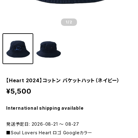
1
/2
【Heart 2024】コットン バケットハット（ネイビー）
¥5,500
International shipping available
発送予定日: 2026-08-21 〜 08-27
■Soul Lovers Heart ロゴ Googleカラー