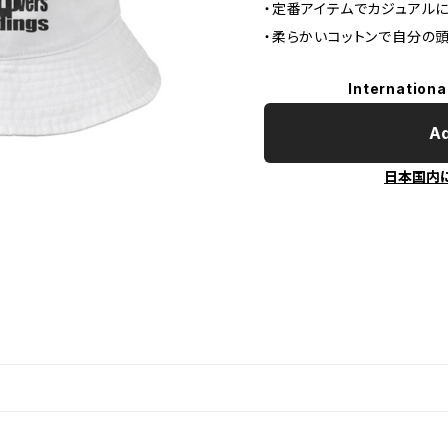
・定番アイテムでカジュアル
・柔らかいコットンで自分の
Internationa
Ad
日本国内