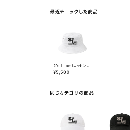
最近チェックした商品
【Def Jam】コットン バ
ケットハット（ホワイト）
¥5,500
同じカテゴリの商品