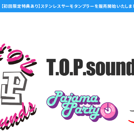
【初回限定特典あり】ステンレスサーモタンブラーを販売開始いたしま