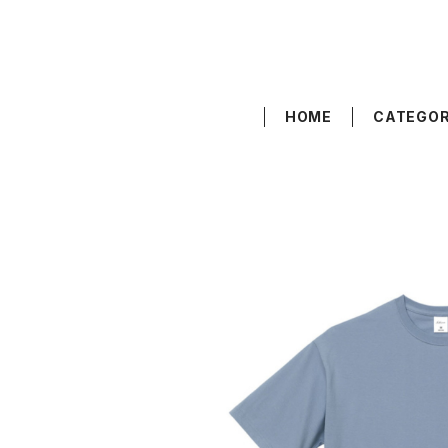
HOME
CATEGO