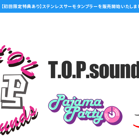
【初回限定特典あり】ステンレスサーモタンブラーを販売開始いたしま