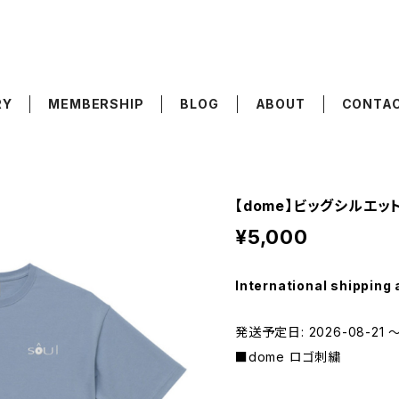
RY
MEMBERSHIP
BLOG
ABOUT
CONTA
【dome】ビッグシルエッ
¥5,000
International shipping 
発送予定日: 2026-08-21 〜
■dome ロゴ刺繍