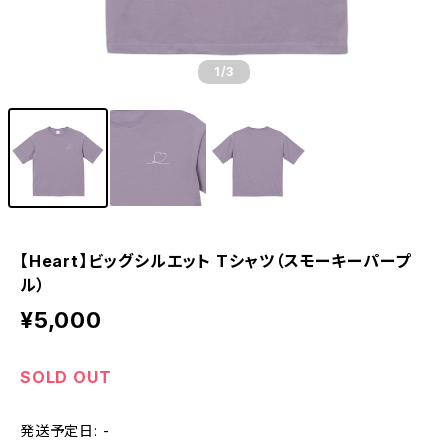
1
/3
【Heart】ビッグシルエット Tシャツ（スモーキーパープ
ル）
¥5,000
SOLD OUT
発送予定日: -