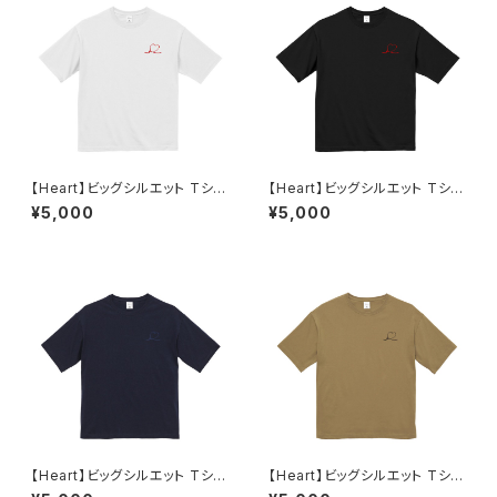
【Heart】ビッグシルエット Tシャ
【Heart】ビッグシルエット Tシャ
ツ（ホワイト）
ツ（ブラック）
¥5,000
¥5,000
【Heart】ビッグシルエット Tシャ
【Heart】ビッグシルエット Tシャ
ツ（ネイビー）
ツ（サンドカーキ）