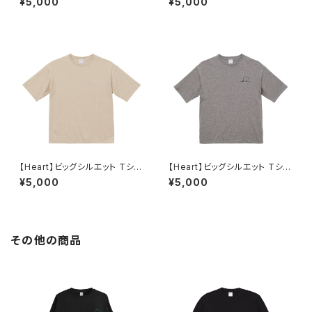
¥5,000
¥5,000
【Heart】ビッグシルエット Tシャ
【Heart】ビッグシルエット Tシャ
ツ（サンドベージュ）
ツ（ミックスグレー）
¥5,000
¥5,000
その他の商品