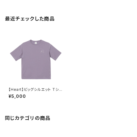
最近チェックした商品
【Heart】ビッグシルエット Tシャ
ツ（スモーキーパープル）
¥5,000
同じカテゴリの商品