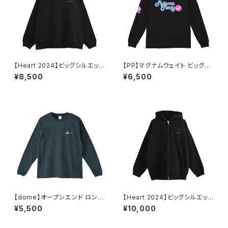
【Heart 2024】ビッグシルエット
【PP】マグナムウェイト ビッグシ
裏パイル スウェット（ブラック）
ルエット ロングスリーブ（ブラッ
¥8,500
¥6,500
ク）
【dome】オープンエンド ロング
【Heart 2024】ビッグシルエット
スリーブ（インディゴ）
裏パイルジップパーカー（ブラッ
¥5,500
¥10,000
ク）