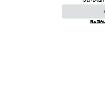
Internationa
日本国内