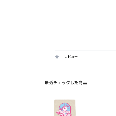
レビュー
最近チェックした商品