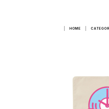
HOME
CATEGO