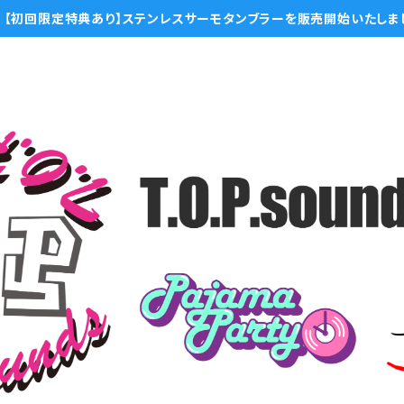
【初回限定特典あり】ステンレスサーモタンブラーを販売開始いたしま