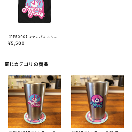
【PP5000】 キャンバス スクエ
ア クッションカバー（ブラック）
¥5,500
同じカテゴリの商品