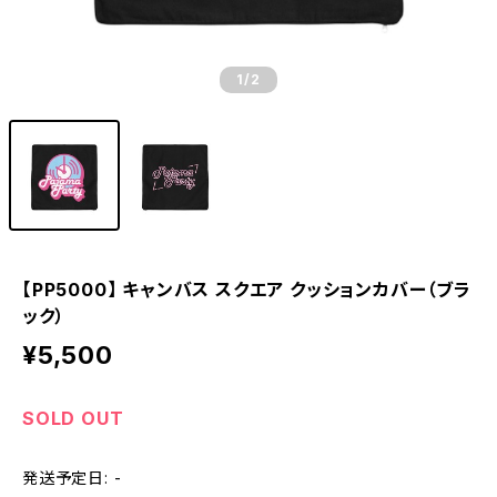
1
/2
【PP5000】 キャンバス スクエア クッションカバー（ブラ
ック）
¥5,500
SOLD OUT
発送予定日: -