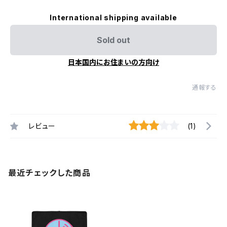
International shipping available
Sold out
日本国内にお住まいの方向け
通報する
レビュー
(1)
最近チェックした商品