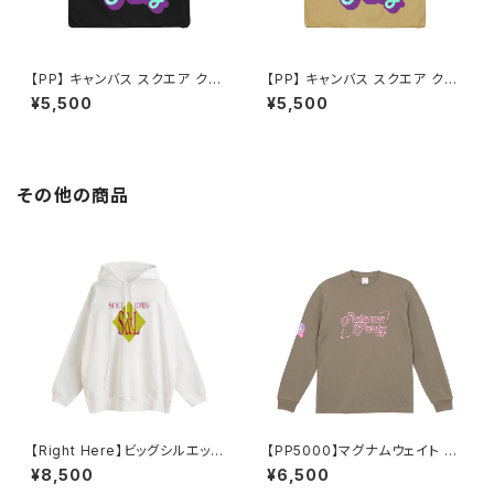
【PP】 キャンバス スクエア クッ
【PP】 キャンバス スクエア クッ
ションカバー（ブラック）
ションカバー（マスタード）
¥5,500
¥5,500
その他の商品
【Right Here】ビッグシルエット
【PP5000】マグナムウェイト ビ
裏パイルPOパーカー（ホワイト）
ッグシルエット ロングスリーブ
¥8,500
¥6,500
（アシッドカーキ）